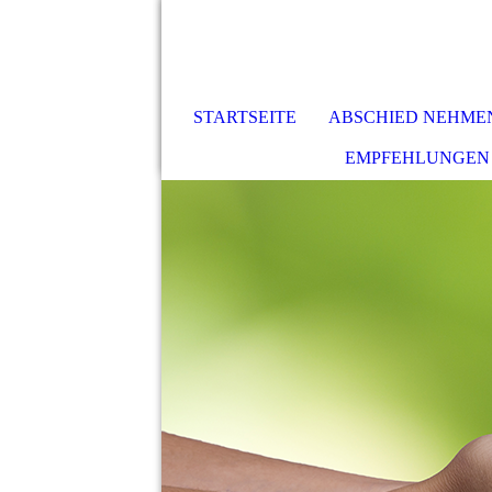
STARTSEITE
ABSCHIED NEHME
EMPFEHLUNGEN