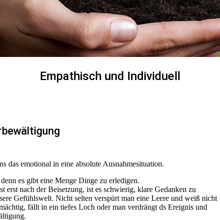
Empathisch und Individuell
erbewältigung
uns das emotional in eine absolute Ausnahmesituation.
, denn es gibt eine Menge Dinge zu erledigen.
 erst nach der Beisetzung, ist es schwierig, klare Gedanken zu
sere Gefühlswelt. Nicht selten verspürt man eine Leere und weiß nicht
mächtig, fällt in ein tiefes Loch oder man verdrängt ds Ereignis und
ltigung.