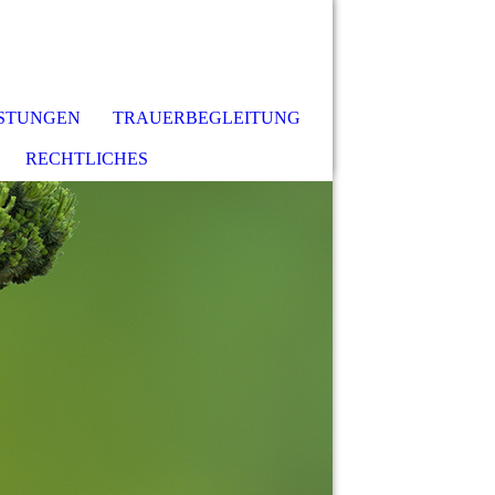
ISTUNGEN
TRAUERBEGLEITUNG
RECHTLICHES