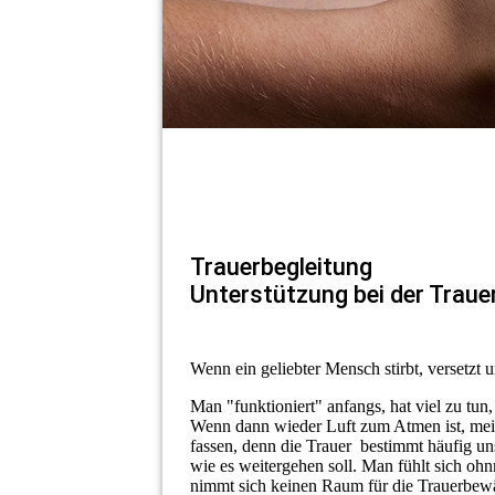
Trauerbegleitung
Unterstützung bei der Trau
Wenn ein geliebter Mensch stirbt, versetzt 
Man "funktioniert" anfangs, hat viel zu tun
Wenn dann wieder Luft zum Atmen ist, meist
fassen, denn die Trauer bestimmt häufig un
wie es weitergehen soll. Man fühlt sich ohn
nimmt sich keinen Raum für die Trauerbewä